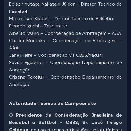
Edison Yutaka Nakatani Júnior – Diretor Técnico de
Beisebol
Márcio Isao Kikuchi – Diretor Técnico de Beisebol
Ricardo Iguchi – Tesoureiro
Alberto Iwano – Coordenação de Arbitragem – AAA
Chuniti Moritaka – Coordenação de Arbitragem –
AAA
Jane Freire – Coordenação CT CBBS/Yakult
Sayuri Egashira – Coordenação Departamento de
Anotação
Cristina Takafuji – Coordenação Departamento de
Anotação
Autoridade Técnica do Campeonato
O Presidente da Confederação Brasileira de
Beisebol e Softbol – CBBS, Sr. José Thiago
Caldeira,
no uso de suas atribuições estatutárias e