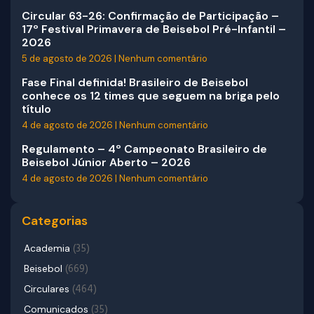
Circular 63-26: Confirmação de Participação –
17º Festival Primavera de Beisebol Pré-Infantil –
2026
5 de agosto de 2026
Nenhum comentário
Fase Final definida! Brasileiro de Beisebol
conhece os 12 times que seguem na briga pelo
título
4 de agosto de 2026
Nenhum comentário
Regulamento – 4º Campeonato Brasileiro de
Beisebol Júnior Aberto – 2026
4 de agosto de 2026
Nenhum comentário
Categorias
(35)
Academia
(669)
Beisebol
(464)
Circulares
(35)
Comunicados