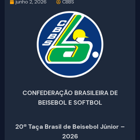
junho 2, 2026
CBBS
CONFEDERAÇÃO BRASILEIRA DE
BEISEBOL E SOFTBOL
20ª Taça Brasil de Beisebol Júnior
–
2026