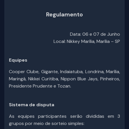
Regulamento
Data: 06 e 07 de Junho
Local: Nikkey Marília, Marília – SP
Equipes
Cooper Clube, Gigante, Indaiatuba, Londrina, Marília,
Maringá, Nikkei Curitiba, Nippon Blue Jays, Pinheiros,
Presidente Prudente e Tozan.
Sistema de disputa
As equipes participantes serão divididas em 3
grupos por meio de sorteio simples: