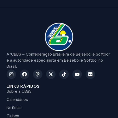
A ‘CBBS – Confederação Brasileira de Beisebol e Softbol’
é a autoridade especialista em Beisebol e Softbol no
Brasil.
LINKS RÁPIDOS
Sobre a CBBS
Calendários
Notícias
Clubes