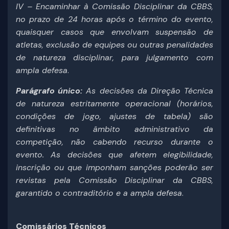
IV – Encaminhar à Comissão Disciplinar da CBBS,
no prazo de 24 horas após o término do evento,
quaisquer casos que envolvam suspensão de
atletas, exclusão de equipes ou outras penalidades
de natureza disciplinar, para julgamento com
ampla defesa
.
Parágrafo único:
As decisões da Direção Técnica
de natureza estritamente operacional (horários,
condições de jogo, ajustes de tabela) são
definitivas no âmbito administrativo da
competição, não cabendo recurso durante o
evento. As decisões que afetem elegibilidade,
inscrição ou que imponham sanções poderão ser
revistas pela Comissão Disciplinar da CBBS,
garantido o contraditório e a ampla defesa
.
Comissários Técnicos