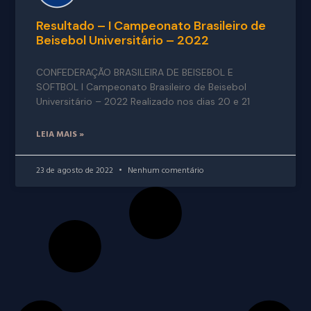
Resultado – I Campeonato Brasileiro de
Beisebol Universitário – 2022
CONFEDERAÇÃO BRASILEIRA DE BEISEBOL E
SOFTBOL I Campeonato Brasileiro de Beisebol
Universitário – 2022 Realizado nos dias 20 e 21
LEIA MAIS »
23 de agosto de 2022
Nenhum comentário