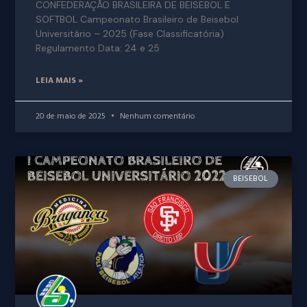
CONFEDERAÇÃO BRASILEIRA DE BEISEBOL E
SOFTBOL Campeonato Brasileiro de Beisebol
Universitário – 2025 (Fase Classificatória)
Regulamento Data: 24 e 25
LEIA MAIS »
20 de maio de 2025
Nenhum comentário
BEISEBOL