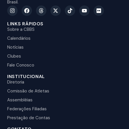
Brasil.
LINKS RÁPIDOS
Sobre a CBBS
Calendários
Notícias
Clubes
Fale Conosco
INSTITUCIONAL
Diretoria
Comissão de Atletas
Assembléias
Federações Filiadas
Prestação de Contas