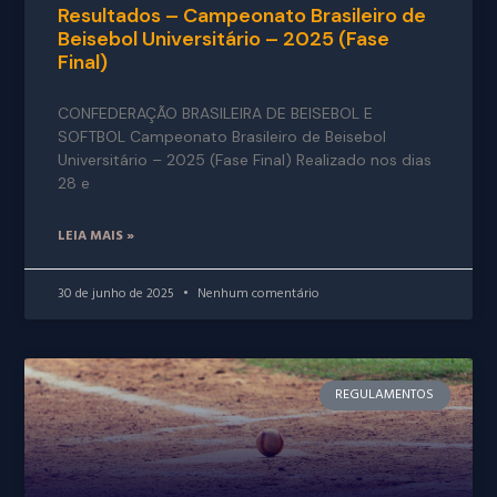
Resultados – Campeonato Brasileiro de
Beisebol Universitário – 2025 (Fase
Final)
CONFEDERAÇÃO BRASILEIRA DE BEISEBOL E
SOFTBOL Campeonato Brasileiro de Beisebol
Universitário – 2025 (Fase Final) Realizado nos dias
28 e
LEIA MAIS »
30 de junho de 2025
Nenhum comentário
REGULAMENTOS