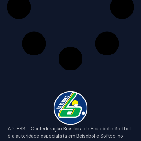
A ‘CBBS – Confederação Brasileira de Beisebol e Softbol’
é a autoridade especialista em Beisebol e Softbol no