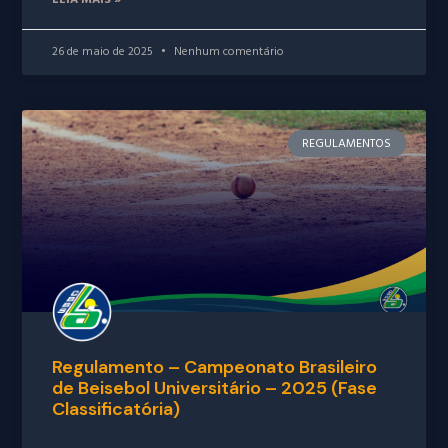
LEIA MAIS »
26 de maio de 2025
Nenhum comentário
REGULAMENTOS
Regulamento – Campeonato Brasileiro
de Beisebol Universitário – 2025 (Fase
Classificatória)