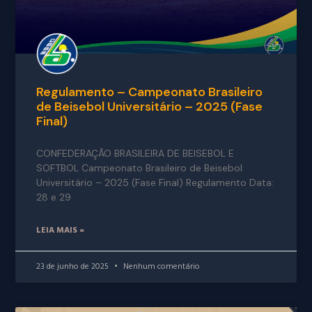
Regulamento – Campeonato Brasileiro
de Beisebol Universitário – 2025 (Fase
Final)
CONFEDERAÇÃO BRASILEIRA DE BEISEBOL E
SOFTBOL Campeonato Brasileiro de Beisebol
Universitário – 2025 (Fase Final) Regulamento Data:
28 e 29
LEIA MAIS »
23 de junho de 2025
Nenhum comentário