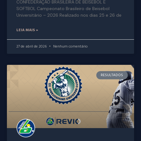
CONFEDERAÇÃO BRASILEIRA DE BEISEBOL E
SOFTBOL Campeonato Brasileiro de Beisebol
Universitário – 2026 Realizado nos dias 25 e 26 de
LEIA MAIS »
27 de abril de 2026
Nenhum comentário
RESULTADOS