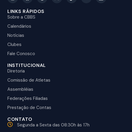
LINKS RÁPIDOS
Sobre a CBBS
Calendários
Notícias
Clubes
Fale Conosco
INSTITUCIONAL
Diretoria
Comissão de Atletas
Assembléias
Federações Filiadas
Prestação de Contas
CONTATO
Segunda a Sexta das 08:30h às 17h