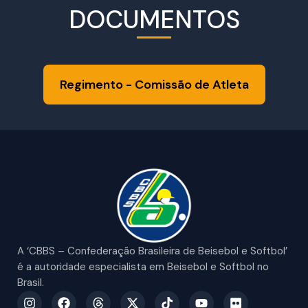
DOCUMENTOS
Regimento - Comissão de Atleta
A ‘CBBS – Confederação Brasileira de Beisebol e Softbol’
é a autoridade especialista em Beisebol e Softbol no
Brasil.