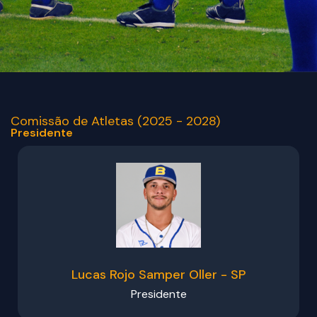
Comissão de Atletas (2025 - 2028)
Presidente
Lucas Rojo Samper Oller - SP
Presidente