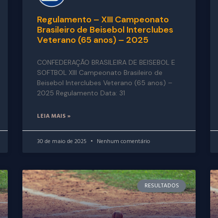
Regulamento – XIII Campeonato
Brasileiro de Beisebol Interclubes
Veterano (65 anos) – 2025
CONFEDERAÇÃO BRASILEIRA DE BEISEBOL E
SOFTBOL XIII Campeonato Brasileiro de
Beisebol Interclubes Veterano (65 anos) –
2025 Regulamento Data: 31
LEIA MAIS »
30 de maio de 2025
Nenhum comentário
RESULTADOS