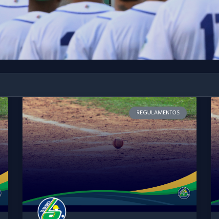
REGULAMENTOS