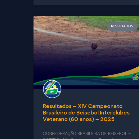
RESULTADOS
Resultados – XIV Campeonato
Brasileiro de Beisebol Interclubes
Veterano (60 anos) – 2025
CONFEDERAÇÃO BRASILEIRA DE BEISEBOL E