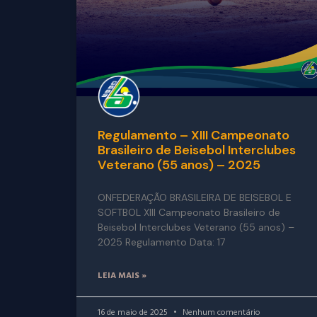
Regulamento – XIII Campeonato
Brasileiro de Beisebol Interclubes
Veterano (55 anos) – 2025
ONFEDERAÇÃO BRASILEIRA DE BEISEBOL E
SOFTBOL XIII Campeonato Brasileiro de
Beisebol Interclubes Veterano (55 anos) –
2025 Regulamento Data: 17
LEIA MAIS »
16 de maio de 2025
Nenhum comentário