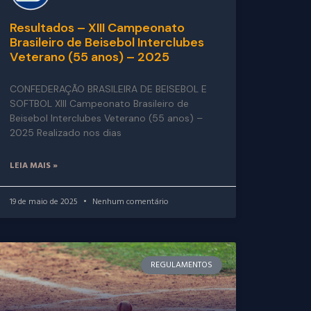
Resultados – XIII Campeonato
Brasileiro de Beisebol Interclubes
Veterano (55 anos) – 2025
CONFEDERAÇÃO BRASILEIRA DE BEISEBOL E
SOFTBOL XIII Campeonato Brasileiro de
Beisebol Interclubes Veterano (55 anos) –
2025 Realizado nos dias
LEIA MAIS »
19 de maio de 2025
Nenhum comentário
REGULAMENTOS