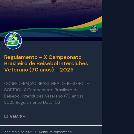
Regulamento – X Campeonato
Brasileiro de Beisebol Interclubes
Veterano (70 anos) – 2025
CONFEDERAÇÃO BRASILEIRA DE BEISEBOL E
SOFTBOL X Campeonato Brasileiro de
Beisebol Interclubes Veterano (70 anos) –
2025 Regulamento Data: 03
LEIA MAIS »
2 de maio de 2025
Nenhum comentário