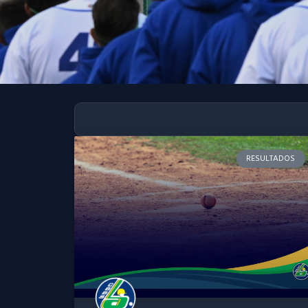
RESULTADOS