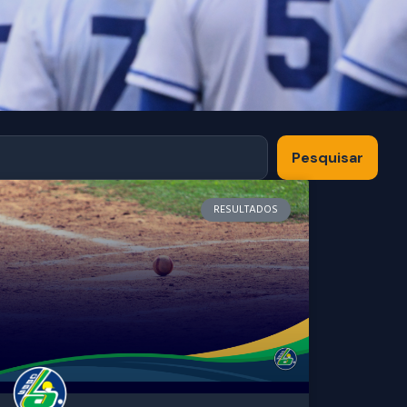
Pesquisar
RESULTADOS