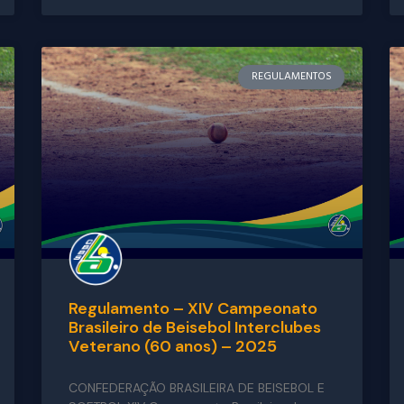
REGULAMENTOS
Regulamento – XIV Campeonato
Brasileiro de Beisebol Interclubes
Veterano (60 anos) – 2025
CONFEDERAÇÃO BRASILEIRA DE BEISEBOL E