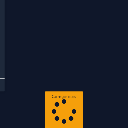
Carregar mais