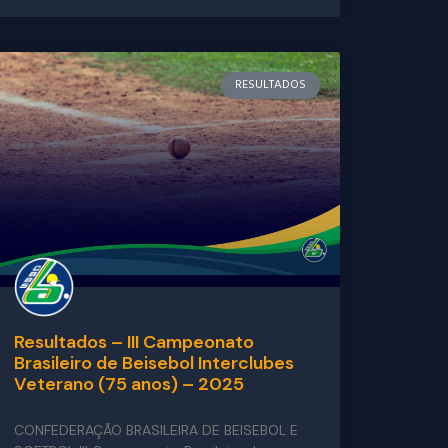
RESULTADOS
Resultados – III Campeonato
Brasileiro de Beisebol Interclubes
Veterano (75 anos) – 2025
CONFEDERAÇÃO BRASILEIRA DE BEISEBOL E