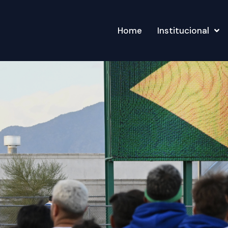
Home
Institucional