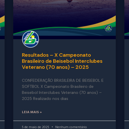
Resultados – X Campeonato
Brasileiro de Beisebol Interclubes
Veterano (70 anos) – 2025
CONFEDERAÇÃO BRASILEIRA DE BEISEBOL E
SOFTBOL X Campeonato Brasileiro de
Beisebol Interclubes Veterano (70 anos) –
2025 Realizado nos dias
LEIA MAIS »
5 de maio de 2025
Nenhum comentário