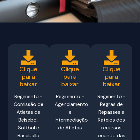
Clique
Clique
Clique
para
para
para
baixar
baixar
baixar
Regimento -
Regimento -
Regimento -
Comissão de
Agenciamento
Regras de
Atletas de
e
Repasses e
Beisebol,
Intermediação
Rateios dos
Softbol e
de Atletas
recursos
Baseball5
oriundo das