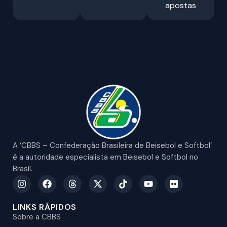
apostas
A ‘CBBS – Confederação Brasileira de Beisebol e Softbol’
é a autoridade especialista em Beisebol e Softbol no
Brasil.
LINKS RÁPIDOS
Sobre a CBBS