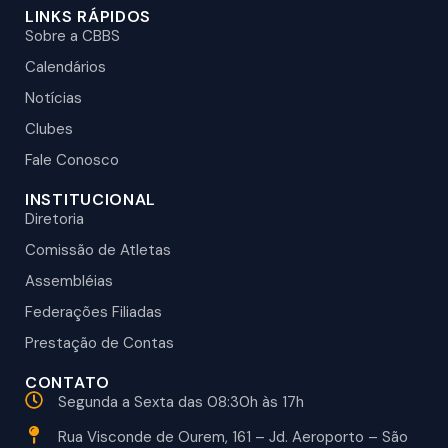
LINKS RÁPIDOS
Sobre a CBBS
Calendários
Notícias
Clubes
Fale Conosco
INSTITUCIONAL
Diretoria
Comissão de Atletas
Assembléias
Federações Filiadas
Prestação de Contas
CONTATO
Segunda a Sexta das 08:30h às 17h
Rua Visconde de Ourem, 161 – Jd. Aeroporto – São