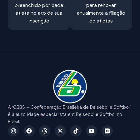
preenchido por cada
para renovar
atleta no ato de sua
anualmente a filiação
inscrição
de atletas
A ‘CBBS – Confederação Brasileira de Beisebol e Softbol’
é a autoridade especialista em Beisebol e Softbol no
Brasil.