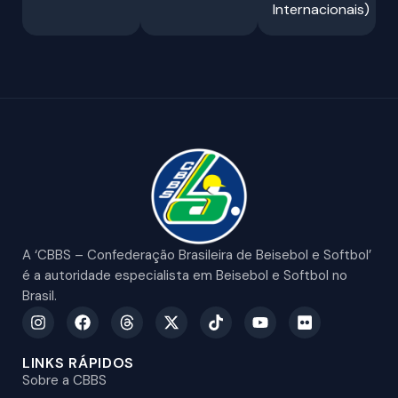
Internacionais)
A ‘CBBS – Confederação Brasileira de Beisebol e Softbol’
é a autoridade especialista em Beisebol e Softbol no
Brasil.
LINKS RÁPIDOS
Sobre a CBBS