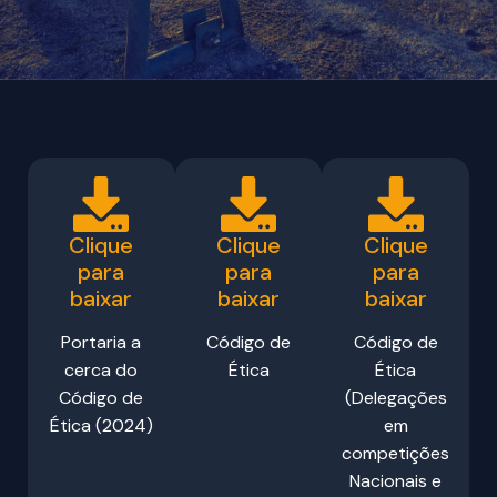
Clique
Clique
Clique
para
para
para
baixar
baixar
baixar
Portaria a
Código de
Código de
cerca do
Ética
Ética
Código de
(Delegações
Ética (2024)
em
competições
Nacionais e