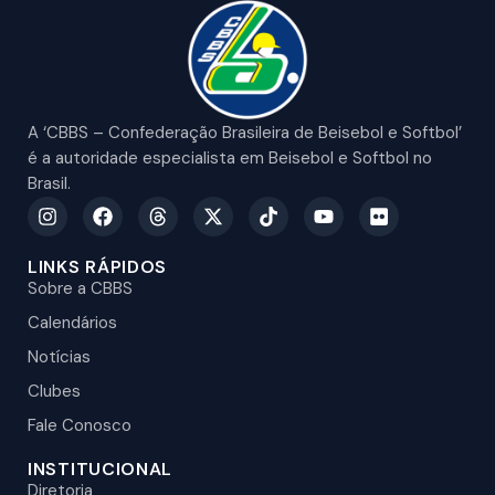
A ‘CBBS – Confederação Brasileira de Beisebol e Softbol’
é a autoridade especialista em Beisebol e Softbol no
Brasil.
LINKS RÁPIDOS
Sobre a CBBS
Calendários
Notícias
Clubes
Fale Conosco
INSTITUCIONAL
Diretoria