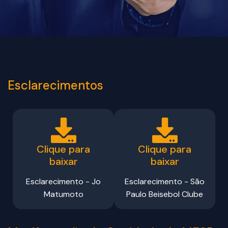
Esclarecimentos
Clique para
Clique para
baixar
baixar
Esclarecimento - Jo
Esclarecimento - São
Matumoto
Paulo Beisebol Clube