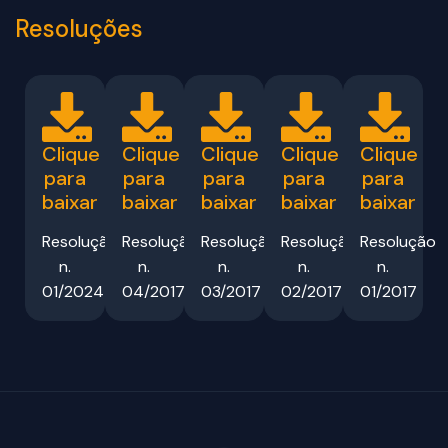
Resoluções
Clique
Clique
Clique
Clique
Clique
para
para
para
para
para
baixar
baixar
baixar
baixar
baixar
Resolução
Resolução
Resolução
Resolução
Resolução
n.
n.
n.
n.
n.
01/2024
04/2017
03/2017
02/2017
01/2017