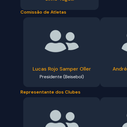
Comissão de Atletas
Lucas Rojo Samper Oller
André
Presidente (Beisebol)
Representante dos Clubes