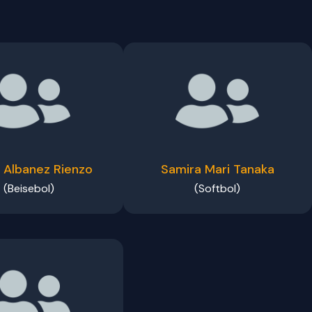
 Albanez Rienzo
Samira Mari Tanaka
(Beisebol)
(Softbol)