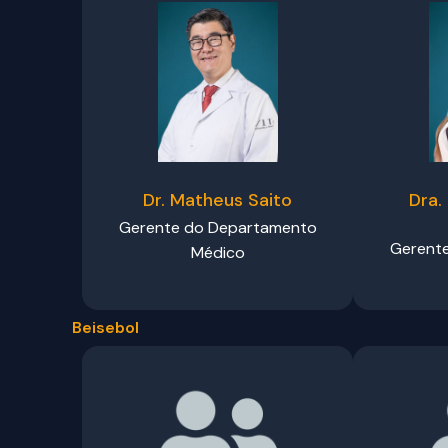
Dr. Matheus Saito
Dra.
Gerente do Departamento
Gerent
Médico
Beisebol