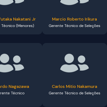
Yutaka Nakatani Jr
Marcio Roberto Irikura
 Técnico (Menores)
Gerente Técnico de Seleções
ardo Nagazawa
Carlos Mitio Nakamura
rente Técnico
Gerente Técnico de Seleções