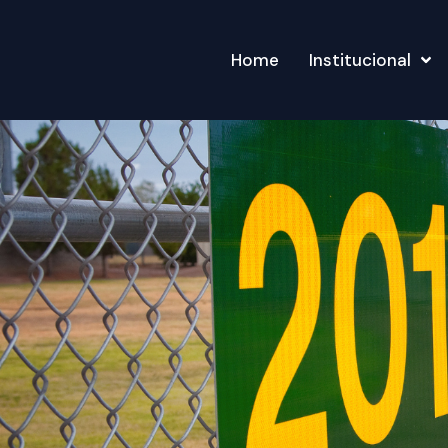
Home
Institucional