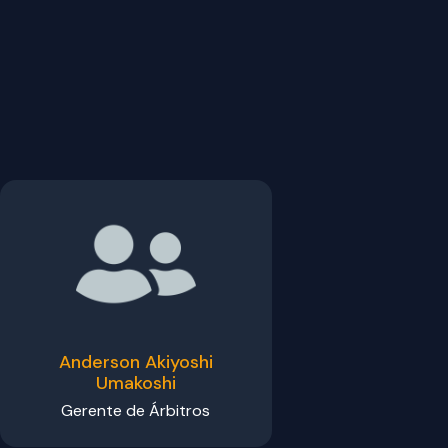
Anderson Akiyoshi
Umakoshi
Gerente de Árbitros