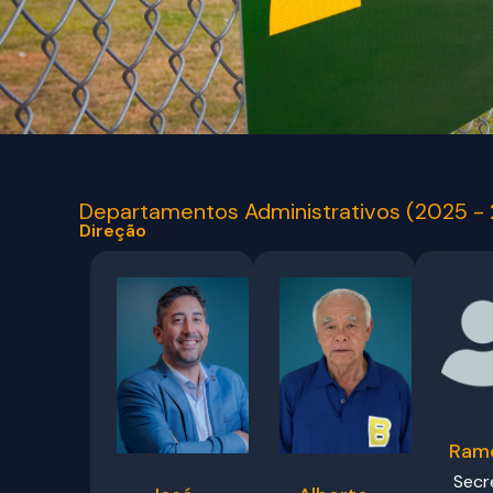
Departamentos Administrativos (2025 -
Direção
Ramo
Secr