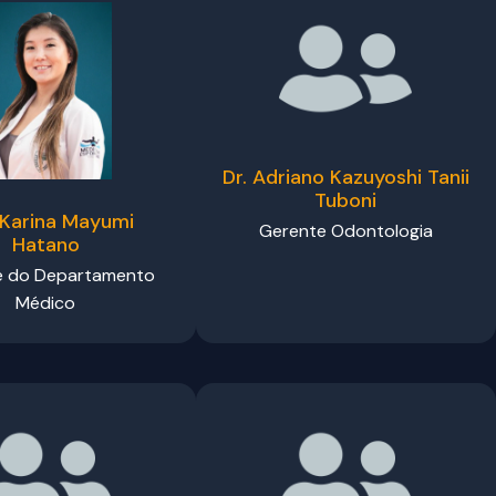
Dr. Adriano Kazuyoshi Tanii
Tuboni
 Karina Mayumi
Gerente Odontologia
Hatano
e do Departamento
Médico