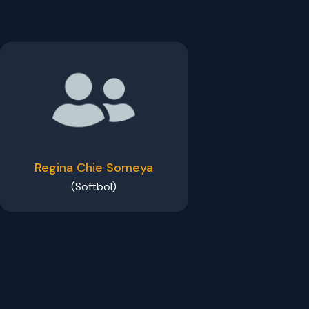
Regina Chie Someya
(Softbol)