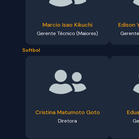
Marcio Isao Kikuchi
Edison 
Gerente Técnico (Maiores)
Gerente
Softbol
Cristina Matumoto Goto
Edu
Diretora
Ge