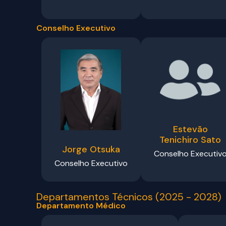
Conselho Executivo
Estevão
Tenichiro Sato
Jorge Otsuka
Conselho Executiv
Conselho Executivo
Departamentos Técnicos (2025 - 2028)
Departamento Médico