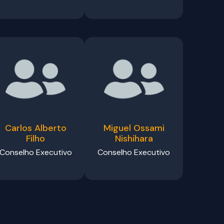
Carlos Alberto
Miguel Ossami
Filho
Nishihara
Conselho Executivo
Conselho Executivo