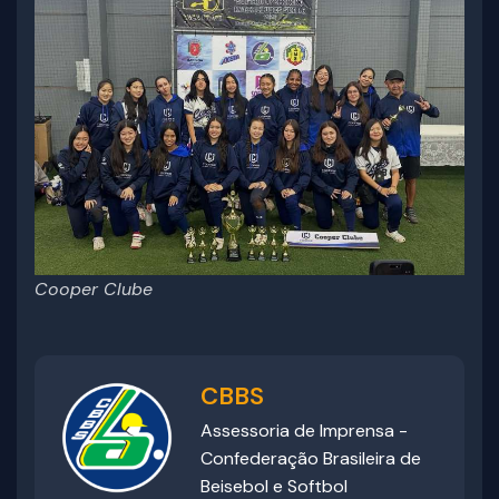
Cooper Clube
CBBS
Assessoria de Imprensa -
Confederação Brasileira de
Beisebol e Softbol