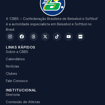
A ‘CBBS – Confederação Brasileira de Beisebol e Softbol’
é a autoridade especialista em Beisebol e Softbol no
Brasil.
LINKS RÁPIDOS
Sobre a CBBS
Calendários
Notícias
Clubes
Fale Conosco
INSTITUCIONAL
Diretoria
Comissão de Atletas