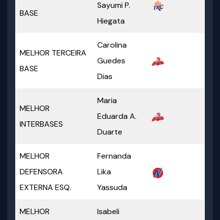
Sayumi P.
BASE
Hiegata
Carolina
MELHOR TERCEIRA
Guedes
BASE
Dias
Maria
MELHOR
Eduarda A.
INTERBASES
Duarte
MELHOR
Fernanda
DEFENSORA
Lika
EXTERNA ESQ.
Yassuda
MELHOR
Isabeli