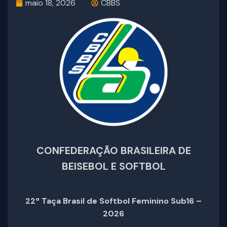
maio 18, 2026
CBBS
CONFEDERAÇÃO BRASILEIRA DE
BEISEBOL E SOFTBOL
22ª Taça Brasil de Softbol Feminino Sub16 –
2026