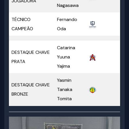
JOGADORA
Nagasawa
TÉCNICO
Fernando
CAMPEÃO
Oda
Catarina
DESTAQUE CHAVE
Yuuna
PRATA
Yajima
Yasmin
DESTAQUE CHAVE
Tanaka
BRONZE
Tomita