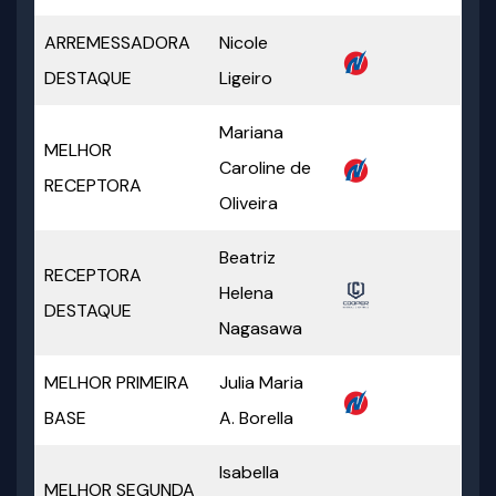
ARREMESSADORA
Nicole
DESTAQUE
Ligeiro
Mariana
MELHOR
Caroline de
RECEPTORA
Oliveira
Beatriz
RECEPTORA
Helena
DESTAQUE
Nagasawa
MELHOR PRIMEIRA
Julia Maria
BASE
A. Borella
Isabella
MELHOR SEGUNDA