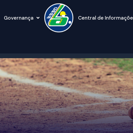
Governança
Central de Informaçõe