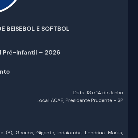
E BEISEBOL E SOFTBOL
 Pré-Infantil
– 2026
nto
Data: 13 e 14 de Junho
Local: ACAE, Presidente Prudente – SP
(B), Gecebs, Gigante, Indaiatuba, Londrina, Marília,