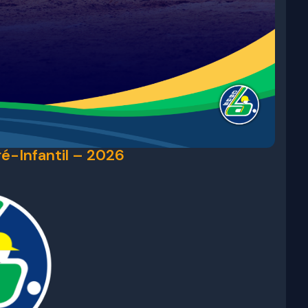
ré-Infantil – 2026