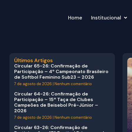
Home
Institucional
Últimos Artigos
Circular 65-26: Confirmação de
Participação – 4º Campeonato Brasileiro
de Softbol Feminino Sub23 – 2026
7 de agosto de 2026
Nenhum comentário
Circular 64-26: Confirmação de
Participação – 15ª Taça de Clubes
Campeões de Beisebol Pré-Júnior –
2026
7 de agosto de 2026
Nenhum comentário
Circular 63-26: Confirmação de