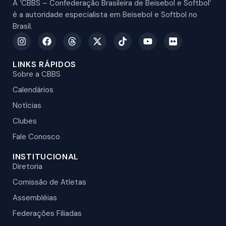
A ‘CBBS – Confederação Brasileira de Beisebol e Softbol’
é a autoridade especialista em Beisebol e Softbol no
Brasil.
LINKS RÁPIDOS
Sobre a CBBS
Calendários
Notícias
Clubes
Fale Conosco
INSTITUCIONAL
Diretoria
Comissão de Atletas
Assembléias
Federações Filiadas