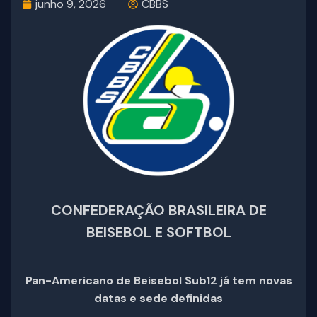
junho 9, 2026
CBBS
CONFEDERAÇÃO BRASILEIRA DE
BEISEBOL E SOFTBOL
Pan-Americano de Beisebol Sub12 já tem novas
datas e sede definidas