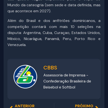
Mundo da cateogria (sem sede e data definida, mas
que acontece em 2027).
Além do Brasil e dos anfitriões dominicanos, a
competição contará com mais 10 seleções na
disputa: Argentina, Cuba, Curaçao, Estados Unidos,
México, Nicarágua, Panamá, Peru, Porto Rico e
Venezuela.
CBBS
Assessoria de Imprensa -
Confederação Brasileira de
Beisebol e Softbol
ANTERIOR
PRÓXIMO