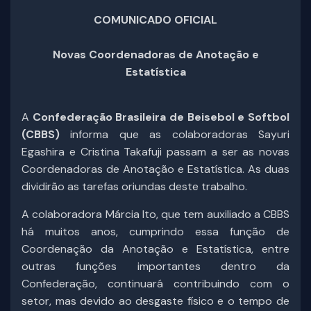
COMUNICADO OFICIAL
Novas Coordenadoras de Anotação e
Estatística
A
Confederação Brasileira de Beisebol e Softbol
(CBBS)
informa que as colaboradoras Sayuri
Egashira e Cristina Takafuji passam a ser as novas
Coordenadoras de Anotação e Estatística. As duas
dividirão as tarefas oriundas deste trabalho.
A colaboradora Márcia Ito, que tem auxiliado a CBBS
há muitos anos, cumprindo essa função de
Coordenação da Anotação e Estatística, entre
outras funções importantes dentro da
Confederação, continuará contribuindo com o
setor, mas devido ao desgaste físico e o tempo de