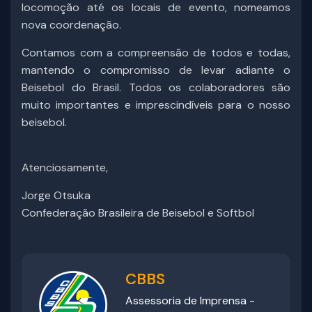
locomoção até os locais de evento, nomeamos
nova coordenação.
Contamos com a compreensão de todos e todas,
mantendo o compromisso de levar adiante o
Beisebol do Brasil. Todos os colaboradores são
muito importantes e imprescindíveis para o nosso
beisebol.
Atenciosamente,
Jorge Otsuka
Confederação Brasileira de Beisebol e Softbol
CBBS
Assessoria de Imprensa -