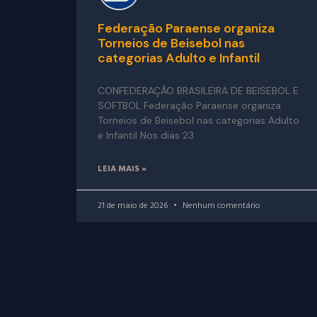
Federação Paraense organiza
Torneios de Beisebol nas
categorias Adulto e Infantil
CONFEDERAÇÃO BRASILEIRA DE BEISEBOL E
SOFTBOL Federação Paraense organiza
Torneios de Beisebol nas categorias Adulto
e Infantil Nos dias 23
LEIA MAIS »
21 de maio de 2026
Nenhum comentário