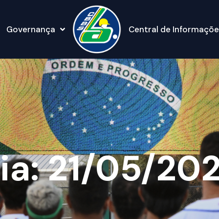
Governança
Central de Informaçõe
ia: 21/05/20