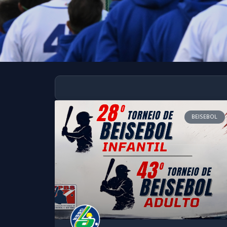
BEISEBOL