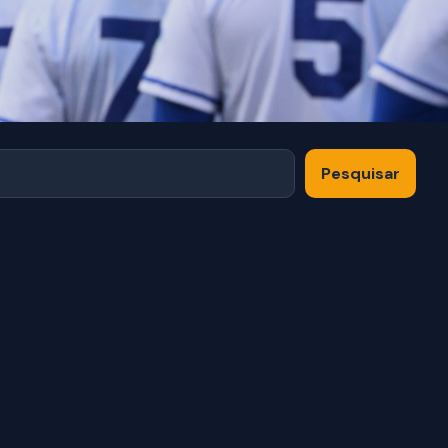
Pesquisar