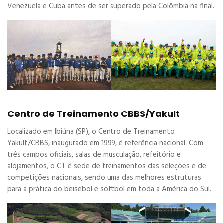
Venezuela e Cuba antes de ser superado pela Colômbia na final.
Centro de Treinamento CBBS/Yakult
Localizado em Ibiúna (SP), o Centro de Treinamento
Yakult/CBBS, inaugurado em 1999, é referência nacional. Com
três campos oficiais, salas de musculação, refeitório e
alojamentos, o CT é sede de treinamentos das seleções e de
competições nacionais, sendo uma das melhores estruturas
para a prática do beisebol e softbol em toda a América do Sul.