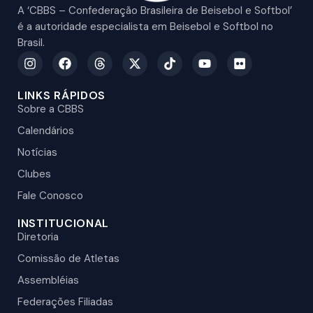
A ‘CBBS – Confederação Brasileira de Beisebol e Softbol’
é a autoridade especialista em Beisebol e Softbol no
Brasil.
LINKS RÁPIDOS
Sobre a CBBS
Calendários
Notícias
Clubes
Fale Conosco
INSTITUCIONAL
Diretoria
Comissão de Atletas
Assembléias
Federações Filiadas